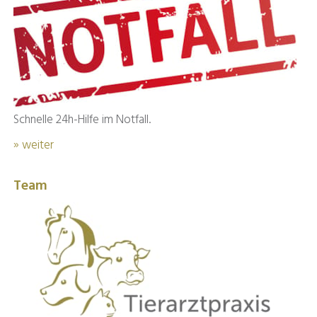
Schnelle 24h-Hilfe im Notfall.
» weiter
Team