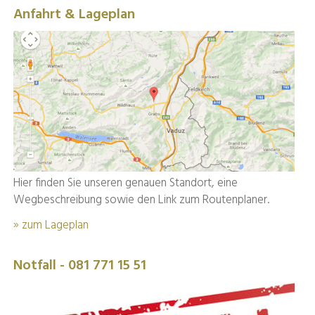
Anfahrt & Lageplan
Hier finden Sie unseren genauen Standort, eine
Wegbeschreibung sowie den Link zum Routenplaner.
» zum Lageplan
Notfall - 081 771 15 51